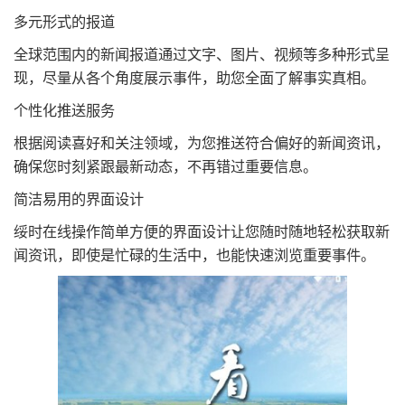
多元形式的报道
全球范围内的新闻报道通过文字、图片、视频等多种形式呈
现，尽量从各个角度展示事件，助您全面了解事实真相。
个性化推送服务
根据阅读喜好和关注领域，为您推送符合偏好的新闻资讯，
确保您时刻紧跟最新动态，不再错过重要信息。
简洁易用的界面设计
绥时在线操作简单方便的界面设计让您随时随地轻松获取新
闻资讯，即使是忙碌的生活中，也能快速浏览重要事件。