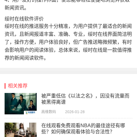
新闻资讯。
绥时在线软件评价
绥时在线的推送服务十分精准，为用户提供了最适合的新闻
资讯，且新闻报道丰富、准确、专业，绥时在线界面简洁明
了，操作方便，用户体验良好，但广告推送略微频繁，有时
会影响用户的阅读体验，总体来说，绥时在线是一款值得推
荐的新闻阅读软件。
相关推荐
被严重低估《以法之名》，因没有流量而
被黑得离谱
高维数码
2026-01-28
在线观看免费观看NBA的最佳途径有哪
些？如何确保观看体验与合法性？