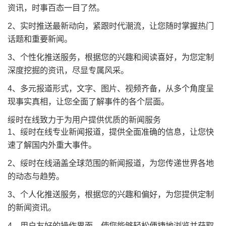
资讯，时事百态一目了然。
2、实时推送最新动向，紧跟时代潮流，让您随时掌握热门
话题和重要新闻。
3、个性化推送服务，根据您的兴趣和阅读喜好，为您定制
深度挖掘的资讯，尽显专属风采。
4、多元报道形式，文字、图片、视频齐备，从多个角度呈
现事实真相，让您全面了解事件的各个层面。
绥时在线致力于为用户提供优质的新闻服务
1、绥时在线专业新闻报道，提供全面准确的信息，让您快
速了解国内外重大事件。
2、绥时在线涵盖全球范围的新闻报道，为您传递世界各地
的动态与趋势。
3、个人化推送服务，根据您的兴趣和偏好，为您提供定制
的新闻资讯。
4、用户友好的操作界面，使您能够轻松便捷地浏览并获取