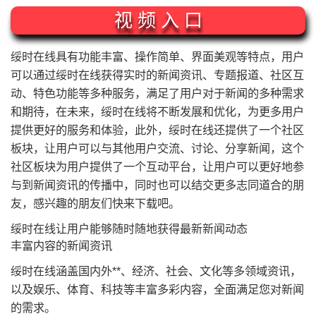
视 频 入 口
绥时在线具有功能丰富、操作简单、界面美观等特点，用户
可以通过绥时在线获得实时的新闻资讯、专题报道、社区互
动、特色功能等多种服务，满足了用户对于新闻的多种需求
和期待，在未来，绥时在线将不断发展和优化，为更多用户
提供更好的服务和体验，此外，绥时在线还提供了一个社区
板块，让用户可以与其他用户交流、讨论、分享新闻，这个
社区板块为用户提供了一个互动平台，让用户可以更好地参
与到新闻资讯的传播中，同时也可以结交更多志同道合的朋
友，感兴趣的朋友们快来下载吧。
绥时在线让用户能够随时随地获得最新新闻动态
丰富内容的新闻资讯
绥时在线涵盖国内外**、经济、社会、文化等多领域资讯，
以及娱乐、体育、科技等丰富多彩内容，全面满足您对新闻
的需求。