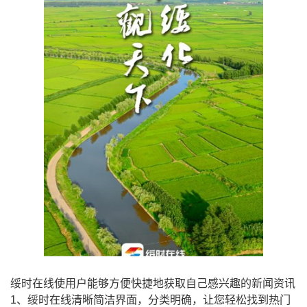
绥时在线使用户能够方便快捷地获取自己感兴趣的新闻资讯
1、绥时在线清晰简洁界面，分类明确，让您轻松找到热门