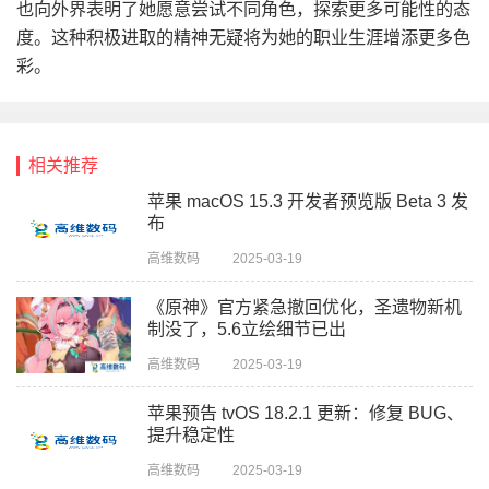
也向外界表明了她愿意尝试不同角色，探索更多可能性的态
度。这种积极进取的精神无疑将为她的职业生涯增添更多色
彩。
相关推荐
苹果 macOS 15.3 开发者预览版 Beta 3 发
布
高维数码
2025-03-19
《原神》官方紧急撤回优化，圣遗物新机
制没了，5.6立绘细节已出
高维数码
2025-03-19
苹果预告 tvOS 18.2.1 更新：修复 BUG、
提升稳定性
高维数码
2025-03-19