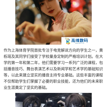
作为上海体育学院首批专注于电竞解说方向的学生之一，黄
栎瑶及其同学们接受了学校量身定制的严格培训计划。在大
学的第一年和第二年，他们需要学习一系列广泛的课程，包
括播音技巧、舞台表演艺术以及新闻学和艺术学的基础知识
等，以此来建立坚实的播音主持专业基础。这些丰富的课程
不仅帮助学生们掌握了必要的职业技能，还为他们的未来职
业生涯奠定了坚实的基础。