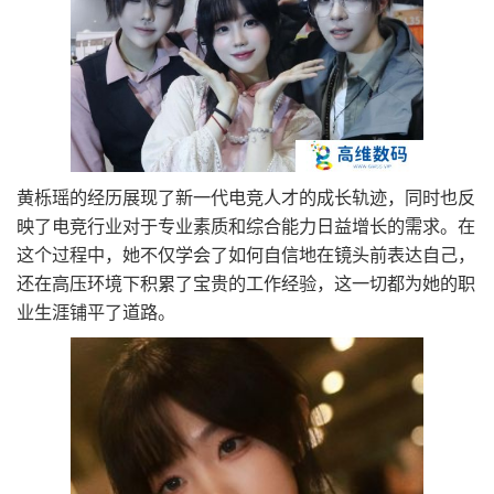
黄栎瑶的经历展现了新一代电竞人才的成长轨迹，同时也反
映了电竞行业对于专业素质和综合能力日益增长的需求。在
这个过程中，她不仅学会了如何自信地在镜头前表达自己，
还在高压环境下积累了宝贵的工作经验，这一切都为她的职
业生涯铺平了道路。