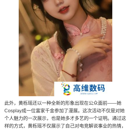
此外，黄栎瑶还以一种全新的形象出现在公众面前——她
Cosplay成一位富家千金参加了漫展。这次活动不仅是对她
个人魅力的一次展示，也是她多才多艺的一个证明。通过这
样的方式，黄栎瑶不仅展示了自己对电竞解说事业的热情，